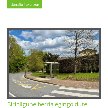
Jarraitu irakurtzen
Biribilgune berria egingo dute