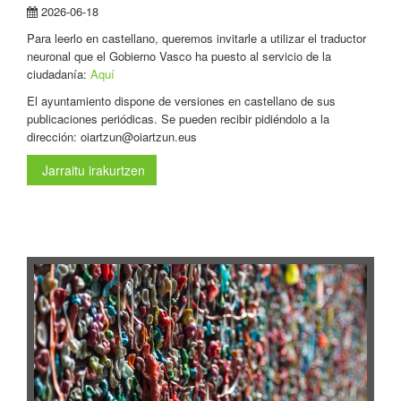
2026-06-18
Para leerlo en castellano, queremos invitarle a utilizar el traductor
neuronal que el Gobierno Vasco ha puesto al servicio de la
ciudadanía:
Aquí
El ayuntamiento dispone de versiones en castellano de sus
publicaciones periódicas. Se pueden recibir pidiéndolo a la
dirección: oiartzun@oiartzun.eus
Jarraitu irakurtzen