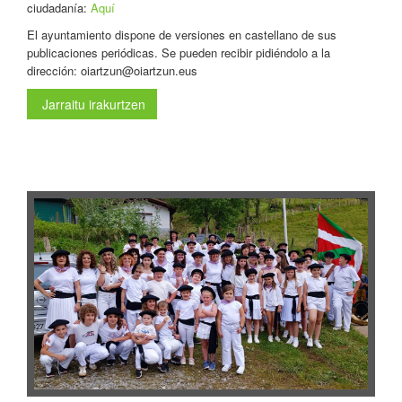
ciudadanía:
Aquí
El ayuntamiento dispone de versiones en castellano de sus
publicaciones periódicas. Se pueden recibir pidiéndolo a la
dirección: oiartzun@oiartzun.eus
Jarraitu irakurtzen