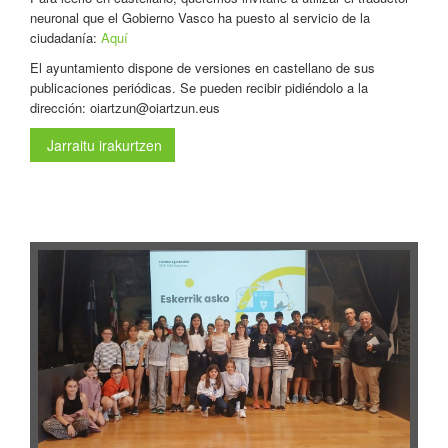
neuronal que el Gobierno Vasco ha puesto al servicio de la
ciudadanía:
Aquí
El ayuntamiento dispone de versiones en castellano de sus
publicaciones periódicas. Se pueden recibir pidiéndolo a la
dirección: oiartzun@oiartzun.eus
Jarraitu irakurtzen