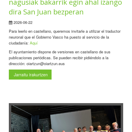
nagusiak bakarrik egin ahal izango
dira San Juan bezperan
2026-06-22
Para leerlo en castellano, queremos invitarle a utilizar el traductor
neuronal que el Gobierno Vasco ha puesto al servicio de la
ciudadanía:
Aquí
El ayuntamiento dispone de versiones en castellano de sus
publicaciones periódicas. Se pueden recibir pidiéndolo a la
dirección: oiartzun@oiartzun.eus
Jarraitu irakurtzen