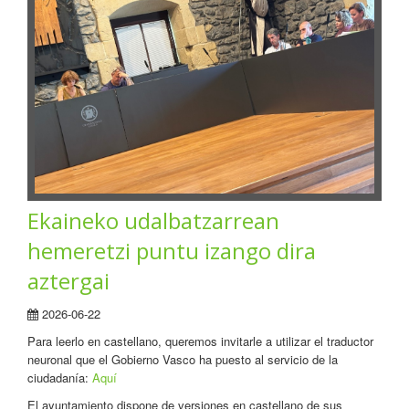
Ekaineko udalbatzarrean
hemeretzi puntu izango dira
aztergai
2026-06-22
Para leerlo en castellano, queremos invitarle a utilizar el traductor
neuronal que el Gobierno Vasco ha puesto al servicio de la
ciudadanía:
Aquí
El ayuntamiento dispone de versiones en castellano de sus