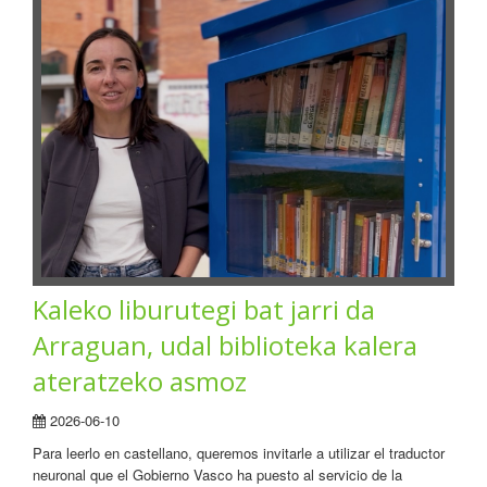
Kaleko liburutegi bat jarri da
Arraguan, udal biblioteka kalera
ateratzeko asmoz
2026-06-10
Para leerlo en castellano, queremos invitarle a utilizar el traductor
neuronal que el Gobierno Vasco ha puesto al servicio de la