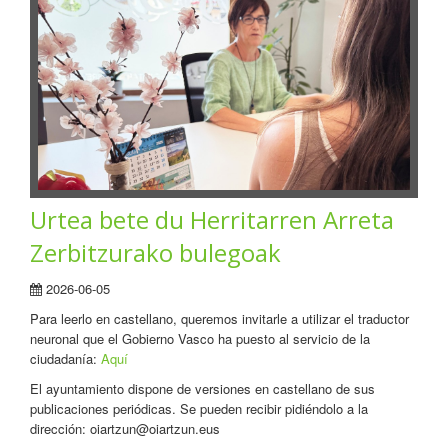
Urtea bete du Herritarren Arreta
Zerbitzurako bulegoak
2026-06-05
Para leerlo en castellano, queremos invitarle a utilizar el traductor
neuronal que el Gobierno Vasco ha puesto al servicio de la
ciudadanía:
Aquí
El ayuntamiento dispone de versiones en castellano de sus
publicaciones periódicas. Se pueden recibir pidiéndolo a la
dirección: oiartzun@oiartzun.eus