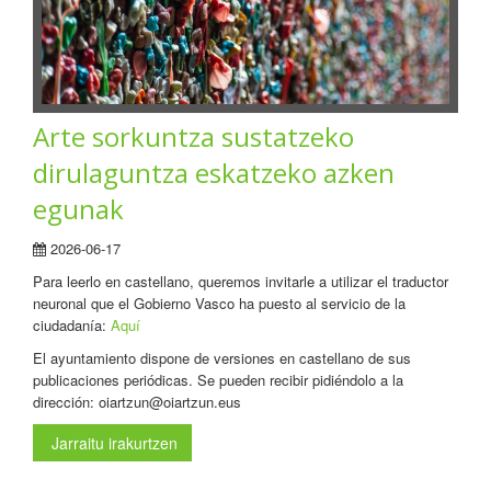
Arte sorkuntza sustatzeko
dirulaguntza eskatzeko azken
egunak
2026-06-17
Para leerlo en castellano, queremos invitarle a utilizar el traductor
neuronal que el Gobierno Vasco ha puesto al servicio de la
ciudadanía:
Aquí
El ayuntamiento dispone de versiones en castellano de sus
publicaciones periódicas. Se pueden recibir pidiéndolo a la
dirección: oiartzun@oiartzun.eus
Jarraitu irakurtzen