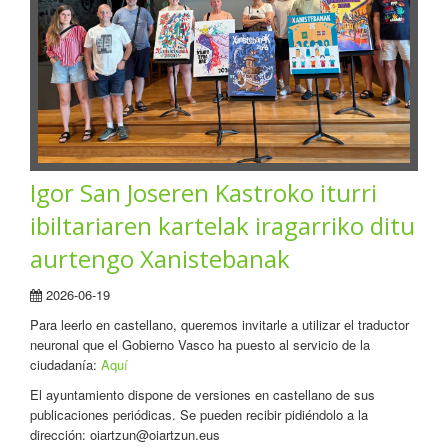
Igor San Joseren Kastroko iturri
ibiltariaren kartelak iragarriko ditu
aurtengo Xanistebanak
2026-06-19
Para leerlo en castellano, queremos invitarle a utilizar el traductor
neuronal que el Gobierno Vasco ha puesto al servicio de la
ciudadanía:
Aquí
El ayuntamiento dispone de versiones en castellano de sus
publicaciones periódicas. Se pueden recibir pidiéndolo a la
dirección: oiartzun@oiartzun.eus