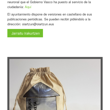
neuronal que el Gobierno Vasco ha puesto al servicio de la
ciudadanía:
Aquí
El ayuntamiento dispone de versiones en castellano de sus
publicaciones periódicas. Se pueden recibir pidiéndolo a la
dirección: oiartzun@oiartzun.eus
Jarraitu irakurtzen