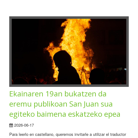
Ekainaren 19an bukatzen da
eremu publikoan San Juan sua
egiteko baimena eskatzeko epea
2026-06-17
Para leerlo en castellano, queremos invitarle a utilizar el traductor