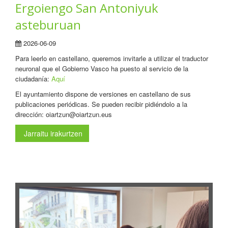
Ergoiengo San Antoniyuk
asteburuan
2026-06-09
Para leerlo en castellano, queremos invitarle a utilizar el traductor
neuronal que el Gobierno Vasco ha puesto al servicio de la
ciudadanía:
Aquí
El ayuntamiento dispone de versiones en castellano de sus
publicaciones periódicas. Se pueden recibir pidiéndolo a la
dirección: oiartzun@oiartzun.eus
Jarraitu irakurtzen