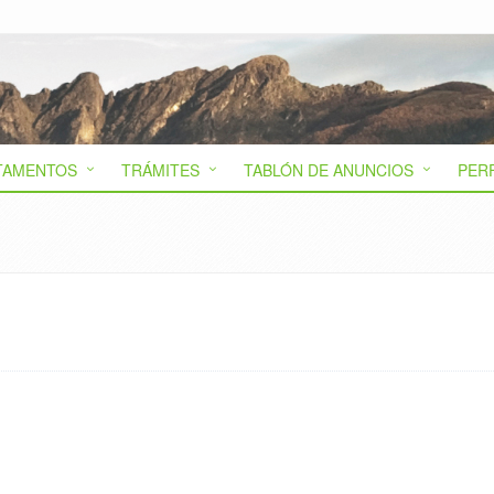
TAMENTOS
TRÁMITES
TABLÓN DE ANUNCIOS
PER