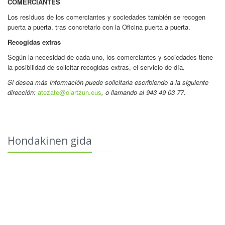
COMERCIANTES
Los residuos de los comerciantes y sociedades también se recogen
puerta a puerta, tras concretarlo con la Oficina puerta a puerta.
Recogidas extras
Según la necesidad de cada uno, los comerciantes y sociedades tiene
la posibilidad de solicitar recogidas extras, el servicio de día.
Si desea más información puede solicitarla escribiendo a la siguiente
dirección:
atezate@oiartzun.eus
, o llamando al 943 49 03 77.
Hondakinen gida