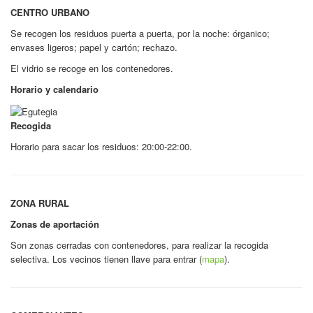
CENTRO URBANO
Se recogen los residuos puerta a puerta, por la noche: órganico;
envases ligeros; papel y cartón; rechazo.
El vidrio se recoge en los contenedores.
Horario y calendario
Recogida
Horario para sacar los residuos: 20:00-22:00.
ZONA RURAL
Zonas de aportación
Son zonas cerradas con contenedores, para realizar la recogida
selectiva. Los vecinos tienen llave para entrar (
mapa
).