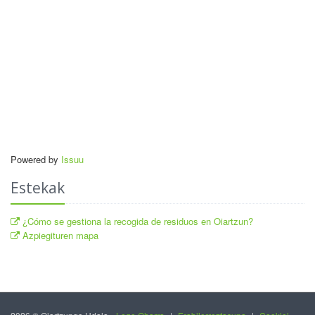
Powered by
Issuu
Estekak
¿Cómo se gestiona la recogida de residuos en Oiartzun?
Azpiegituren mapa