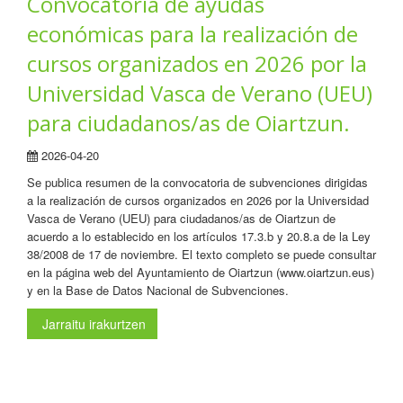
Convocatoria de ayudas
económicas para la realización de
cursos organizados en 2026 por la
Universidad Vasca de Verano (UEU)
para ciudadanos/as de Oiartzun.
2026-04-20
Se publica resumen de la convocatoria de subvenciones dirigidas
a la realización de cursos organizados en 2026 por la Universidad
Vasca de Verano (UEU) para ciudadanos/as de Oiartzun de
acuerdo a lo establecido en los artículos 17.3.b y 20.8.a de la Ley
38/2008 de 17 de noviembre. El texto completo se puede consultar
en la página web del Ayuntamiento de Oiartzun (www.oiartzun.eus)
y en la Base de Datos Nacional de Subvenciones.
Jarraitu irakurtzen