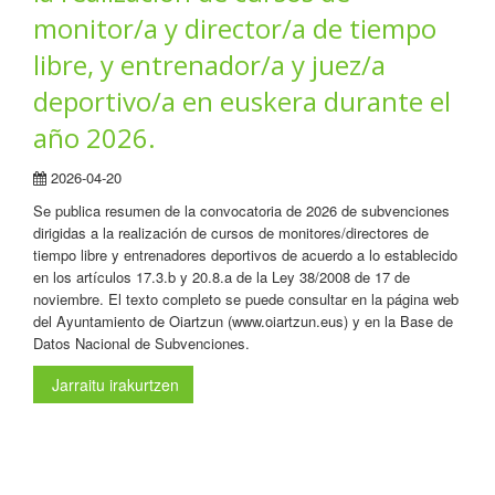
monitor/a y director/a de tiempo
libre, y entrenador/a y juez/a
deportivo/a en euskera durante el
año 2026.
2026-04-20
Se publica resumen de la convocatoria de 2026 de subvenciones
dirigidas a la realización de cursos de monitores/directores de
tiempo libre y entrenadores deportivos de acuerdo a lo establecido
en los artículos 17.3.b y 20.8.a de la Ley 38/2008 de 17 de
noviembre. El texto completo se puede consultar en la página web
del Ayuntamiento de Oiartzun (www.oiartzun.eus) y en la Base de
Datos Nacional de Subvenciones.
Jarraitu irakurtzen