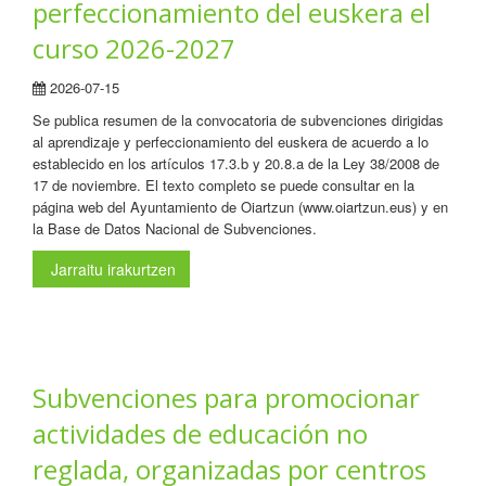
perfeccionamiento del euskera el
curso 2026-2027
2026-07-15
Se publica resumen de la convocatoria de subvenciones dirigidas
al aprendizaje y perfeccionamiento del euskera de acuerdo a lo
establecido en los artículos 17.3.b y 20.8.a de la Ley 38/2008 de
17 de noviembre. El texto completo se puede consultar en la
página web del Ayuntamiento de Oiartzun (www.oiartzun.eus) y en
la Base de Datos Nacional de Subvenciones.
Jarraitu irakurtzen
Subvenciones para promocionar
actividades de educación no
reglada, organizadas por centros