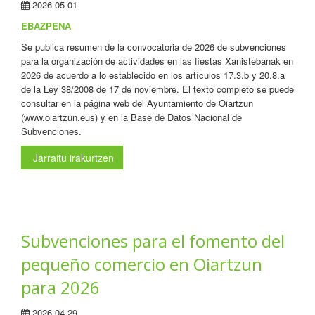
2026-05-01
EBAZPENA
Se publica resumen de la convocatoria de 2026 de subvenciones
para la organización de actividades en las fiestas Xanistebanak en
2026 de acuerdo a lo establecido en los artículos 17.3.b y 20.8.a
de la Ley 38/2008 de 17 de noviembre. El texto completo se puede
consultar en la página web del Ayuntamiento de Oiartzun
(www.oiartzun.eus) y en la Base de Datos Nacional de
Subvenciones.
Jarraitu irakurtzen
Subvenciones para el fomento del
pequeño comercio en Oiartzun
para 2026
2026-04-29