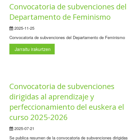
Convocatoria de subvenciones del
Departamento de Feminismo
2025-11-25
Convocatoria de subvenciones del Departamento de Feminismo
Jarraitu irakurtzen
Convocatoria de subvenciones
dirigidas al aprendizaje y
perfeccionamiento del euskera el
curso 2025-2026
2025-07-21
Se publica resumen de la convocatoria de subvenciones dirigidas