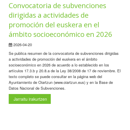
Convocatoria de subvenciones
dirigidas a actividades de
promoción del euskera en el
ámbito socioeconómico en 2026
2026-04-20
Se publica resumen de la convocatoria de subvenciones dirigidas
a actividades de promoción del euskera en el ámbito
socioeconómico en 2026 de acuerdo a lo establecido en los
artículos 17.3.b y 20.8.a de la Ley 38/2008 de 17 de noviembre. El
texto completo se puede consultar en la página web del
Ayuntamiento de Oiartzun (www.oiartzun.eus) y en la Base de
Datos Nacional de Subvenciones.
Jarraitu irakurtzen