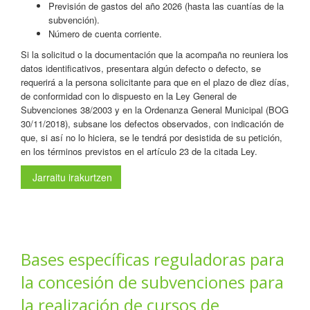
Previsión de gastos del año 2026 (hasta las cuantías de la
subvención).
Número de cuenta corriente.
Si la solicitud o la documentación que la acompaña no reuniera los
datos identificativos, presentara algún defecto o defecto, se
requerirá a la persona solicitante para que en el plazo de diez días,
de conformidad con lo dispuesto en la Ley General de
Subvenciones 38/2003 y en la Ordenanza General Municipal (BOG
30/11/2018), subsane los defectos observados, con indicación de
que, si así no lo hiciera, se le tendrá por desistida de su petición,
en los términos previstos en el artículo 23 de la citada Ley.
Jarraitu irakurtzen
Bases específicas reguladoras para
la concesión de subvenciones para
la realización de cursos de