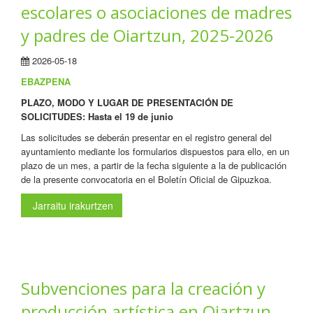
escolares o asociaciones de madres
y padres de Oiartzun, 2025-2026
2026-05-18
EBAZPENA
PLAZO, MODO Y LUGAR DE PRESENTACIÓN DE
SOLICITUDES: Hasta el 19 de junio
Las solicitudes se deberán presentar en el registro general del
ayuntamiento mediante los formularios dispuestos para ello, en un
plazo de un mes, a partir de la fecha siguiente a la de publicación
de la presente convocatoria en el Boletín Oficial de Gipuzkoa.
Jarraitu irakurtzen
Subvenciones para la creación y
producción artística en Oiartzun