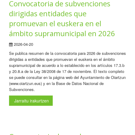
Convocatoria de subvenciones
dirigidas entidades que
promuevan el euskera en el
ámbito supramunicipal en 2026
2026-04-20
Se publica resumen de la convocatoria para 2026 de subvenciones
dirigidas a entidades que promuevan el euskera en el ámbito
supramunicipal de acuerdo a lo establecido en los artículos 17.3.b
y 20.8.a de la Ley 38/2008 de 17 de noviembre. El texto completo
se puede consultar en la página web del Ayuntamiento de Oiartzun
(www.oiartzun.eus) y en la Base de Datos Nacional de
Subvenciones.
Jarraitu irakurtzen