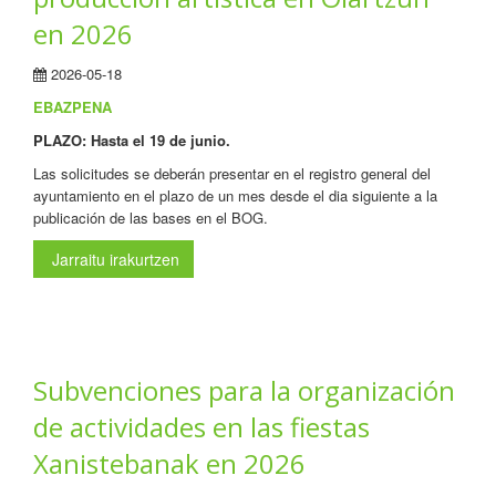
en 2026
2026-05-18
EBAZPENA
PLAZO: Hasta el 19 de junio.
Las solicitudes se deberán presentar en el registro general del
ayuntamiento en el plazo de un mes desde el dia siguiente a la
publicación de las bases en el BOG.
Jarraitu irakurtzen
Subvenciones para la organización
de actividades en las fiestas
Xanistebanak en 2026