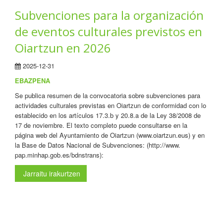
Subvenciones para la organización
de eventos culturales previstos en
Oiartzun en 2026
2025-12-31
EBAZPENA
Se publica resumen de la convocatoria sobre subvenciones para
actividades culturales previstas en Oiartzun de conformidad con lo
establecido en los artículos 17.3.b y 20.8.a de la Ley 38/2008 de
17 de noviembre. El texto completo puede consultarse en la
página web del Ayuntamiento de Oiartzun (www.oiartzun.eus) y en
la Base de Datos Nacional de Subvenciones: (http://www.
pap.minhap.gob.es/bdnstrans):
Jarraitu irakurtzen