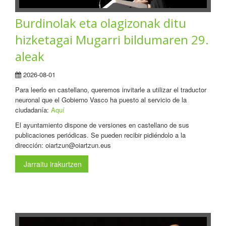
Burdinolak eta olagizonak ditu
hizketagai Mugarri bildumaren 29.
aleak
2026-08-01
Para leerlo en castellano, queremos invitarle a utilizar el traductor
neuronal que el Gobierno Vasco ha puesto al servicio de la
ciudadanía:
Aquí
El ayuntamiento dispone de versiones en castellano de sus
publicaciones periódicas. Se pueden recibir pidiéndolo a la
dirección: oiartzun@oiartzun.eus
Jarraitu irakurtzen