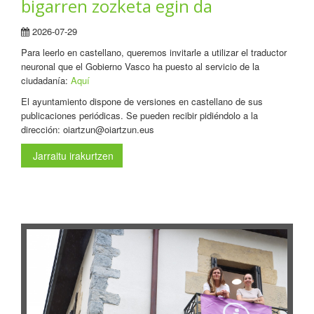
bigarren zozketa egin da
2026-07-29
Para leerlo en castellano, queremos invitarle a utilizar el traductor
neuronal que el Gobierno Vasco ha puesto al servicio de la
ciudadanía:
Aquí
El ayuntamiento dispone de versiones en castellano de sus
publicaciones periódicas. Se pueden recibir pidiéndolo a la
dirección: oiartzun@oiartzun.eus
Jarraitu irakurtzen