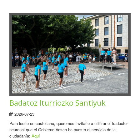
Badatoz Iturriozko Santiyuk
2026-07-23
Para leerlo en castellano, queremos invitarle a utilizar el traductor
neuronal que el Gobierno Vasco ha puesto al servicio de la
ciudadanía:
Aquí