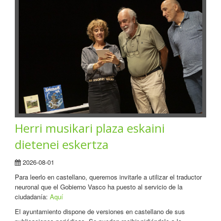
Herri musikari plaza eskaini
dietenei eskertza
2026-08-01
Para leerlo en castellano, queremos invitarle a utilizar el traductor
neuronal que el Gobierno Vasco ha puesto al servicio de la
ciudadanía:
Aquí
El ayuntamiento dispone de versiones en castellano de sus