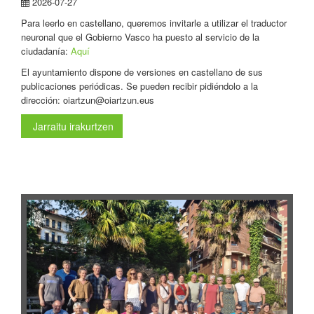
2026-07-27
Para leerlo en castellano, queremos invitarle a utilizar el traductor
neuronal que el Gobierno Vasco ha puesto al servicio de la
ciudadanía:
Aquí
El ayuntamiento dispone de versiones en castellano de sus
publicaciones periódicas. Se pueden recibir pidiéndolo a la
dirección: oiartzun@oiartzun.eus
Jarraitu irakurtzen