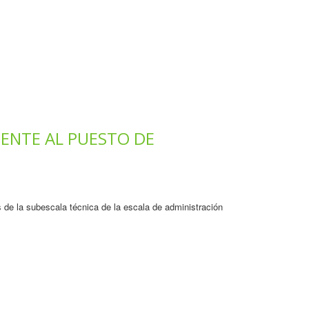
ENTE AL PUESTO DE
 de la subescala técnica de la escala de administración