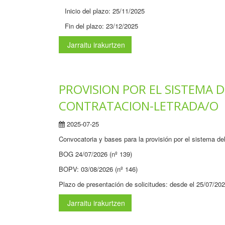
Inicio del plazo: 25/11/2025
Fin del plazo: 23/12/2025
Jarraitu irakurtzen
PROVISION POR EL SISTEMA 
CONTRATACION-LETRADA/O
2025-07-25
Convocatoria y bases para la provisión por el sistema de
BOG 24/07/2026 (nº 139)
BOPV: 03/08/2026 (nº 146)
Plazo de presentación de solicitudes: desde el 25/07/20
Jarraitu irakurtzen