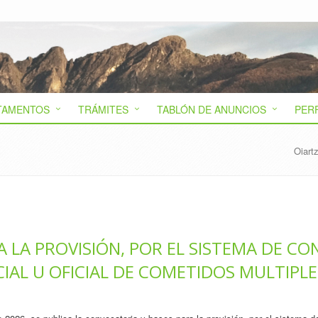
TAMENTOS
TRÁMITES
TABLÓN DE ANUNCIOS
PER
Oiart
 LA PROVISIÓN, POR EL SISTEMA DE C
IAL U OFICIAL DE COMETIDOS MULTIPLE