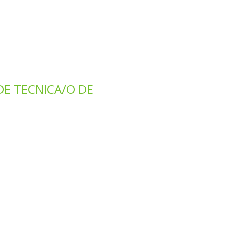
DE TECNICA/O DE