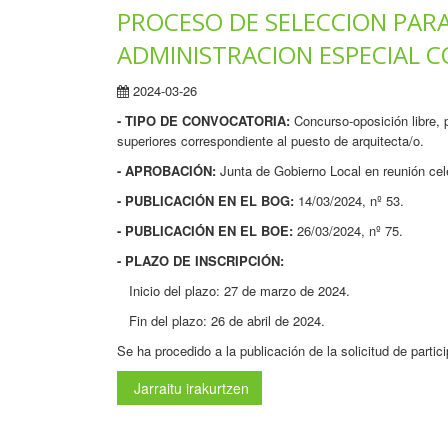
PROCESO DE SELECCION PARA
ADMINISTRACION ESPECIAL 
2024-03-26
- TIPO DE CONVOCATORIA:
Concurso-oposición libre, 
superiores correspondiente al puesto de arquitecta/o.
- APROBACIÓN:
Junta de Gobierno Local en reunión cel
- PUBLICACIÓN EN EL BOG:
14/03/2024, nº 53.
- PUBLICACIÓN EN EL BOE:
26/03/2024, nº 75.
- PLAZO DE INSCRIPCIÓN:
Inicio del plazo: 27 de marzo de 2024.
Fin del plazo: 26 de abril de 2024.
Se ha procedido a la publicación de la solicitud de partic
Jarraitu irakurtzen