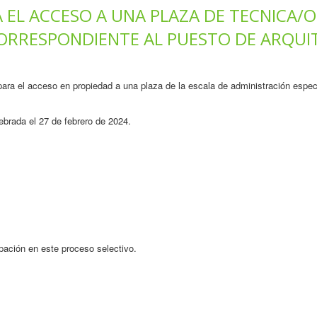
 EL ACCESO A UNA PLAZA DE TECNICA/O
CORRESPONDIENTE AL PUESTO DE ARQUI
para el acceso en propiedad a una plaza de la escala de administración espec
ebrada el 27 de febrero de 2024.
ipación en este proceso selectivo.