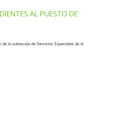
DIENTES AL PUESTO DE
s de la subescala de Servicios Especiales de la