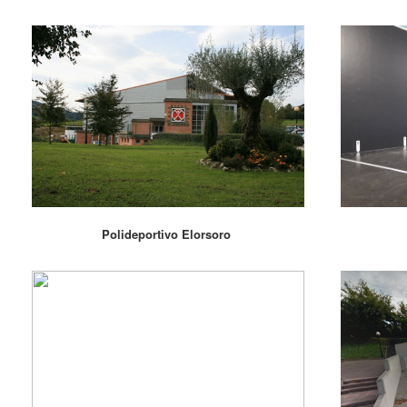
Polideportivo Elorsoro