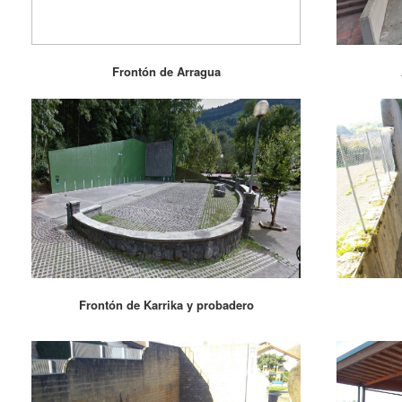
Frontón de Arragua
Frontón de Karrika y probadero