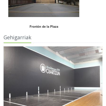
Frontón de la Plaza
Gehigarriak