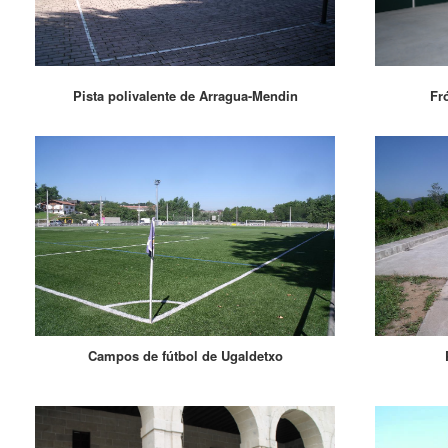
Pista polivalente de Arragua-Mendin
Fr
Campos de fútbol de Ugaldetxo