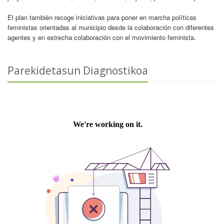
El plan también recoge iniciativas para poner en marcha políticas
feministas orientadas al municipio desde la colaboración con diferentes
agentes y en estrecha colaboración con el movimiento feminista.
Parekidetasun Diagnostikoa