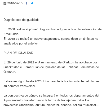
2016-09-15
Diagnósticos de igualdad:
En 2008 realizó el primer Diagnostiko de Igualdad con la subvención de
Emakunde.
En 2018 se realizó un nuevo diagnóstico, centrándose en ámbitos no
analizados por el anterior.
PLAN DE IGUALDAD
El 29 de junio de 2022 el Ayuntamiento de Oiartzun ha aprobado por
unanimidad el Primer Plan de Igualdad de las Políticas Feministas de
Oiartzun.
Estará en vigor hasta 2025. Una característica importante del plan es
su carácter transversal.
La perspectiva de género se integrará en todos los departamentos del
Ayuntamiento, transformando la forma de trabajar en todos los
proyectos: Urbanismo, cultura, bienestar, deporte, policía municipal...