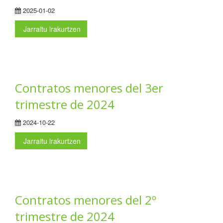
2025-01-02
Jarraitu irakurtzen
Contratos menores del 3er
trimestre de 2024
2024-10-22
Jarraitu irakurtzen
Contratos menores del 2º
trimestre de 2024