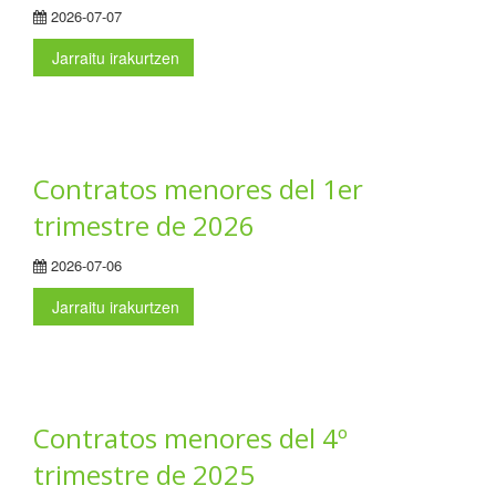
2026-07-07
Jarraitu irakurtzen
Contratos menores del 1er
trimestre de 2026
2026-07-06
Jarraitu irakurtzen
Contratos menores del 4º
trimestre de 2025