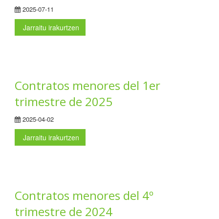
2025-07-11
Jarraitu irakurtzen
Contratos menores del 1er
trimestre de 2025
2025-04-02
Jarraitu irakurtzen
Contratos menores del 4º
trimestre de 2024