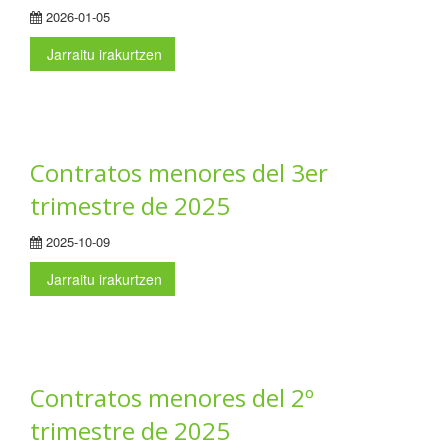
2026-01-05
Jarraitu irakurtzen
Contratos menores del 3er
trimestre de 2025
2025-10-09
Jarraitu irakurtzen
Contratos menores del 2º
trimestre de 2025