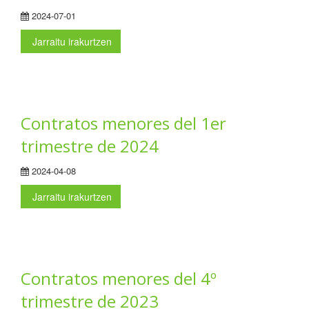
2024-07-01
Jarraitu irakurtzen
Contratos menores del 1er
trimestre de 2024
2024-04-08
Jarraitu irakurtzen
Contratos menores del 4º
trimestre de 2023