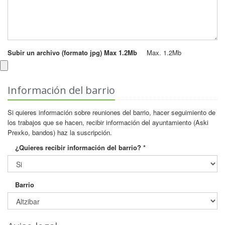
Subir un archivo (formato jpg) Max 1.2Mb
Max. 1.2Mb
Información del barrio
Si quieres información sobre reuniones del barrio, hacer seguimiento de
los trabajos que se hacen, recibir información del ayuntamiento (Aski
Prexko, bandos) haz la suscripción.
¿Quieres recibir información del barrio? *
Barrio