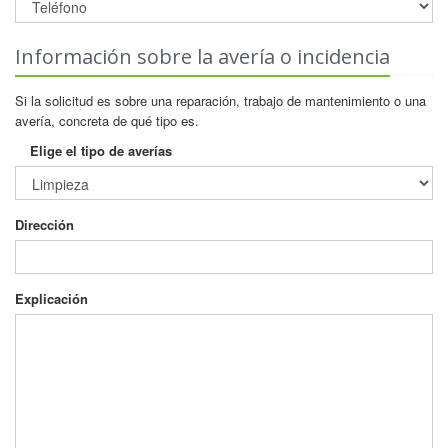
Información sobre la avería o incidencia
Si la solicitud es sobre una reparación, trabajo de mantenimiento o una
avería, concreta de qué tipo es.
Elige el tipo de averías
Dirección
Explicación