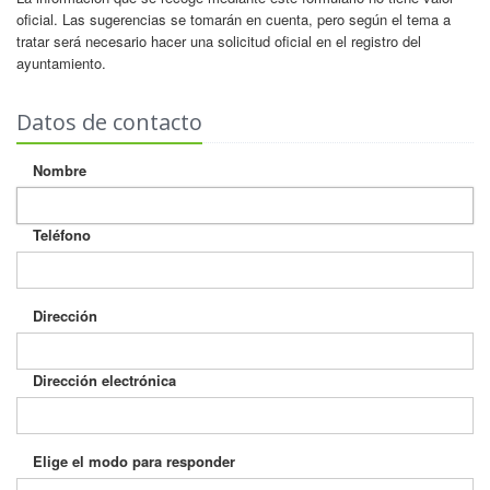
oficial. Las sugerencias se tomarán en cuenta, pero según el tema a
tratar será necesario hacer una solicitud oficial en el registro del
ayuntamiento.
Datos de contacto
Nombre
Teléfono
Dirección
Dirección electrónica
Elige el modo para responder