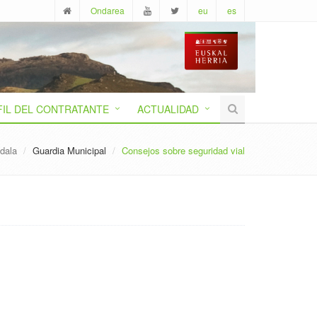
Ondarea
eu
es
FIL DEL CONTRATANTE
ACTUALIDAD
dala
Guardia Municipal
Consejos sobre seguridad vial