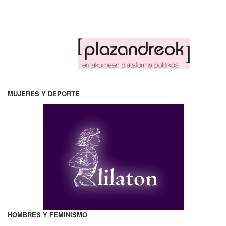
MUJERES Y DEPORTE
HOMBRES Y FEMINISMO