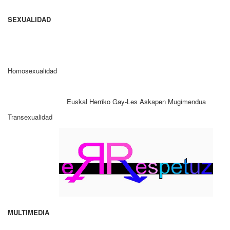
SEXUALIDAD
Homosexualidad
Euskal Herriko Gay-Les Askapen Mugimendua
Transexualidad
MULTIMEDIA