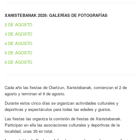
XANISTEBANAK 2026: GALERÍAS DE FOTOGRAFÍAS
2 DE AGOSTO
3 DE AGOSTO
4 DE AGOSTO
5 DE AGOSTO
6 DE AGOSTO
Cada año las fiestas de Oiartzun, Xanistebanak, comienzan el 2 de
agosto y terminan el 6 de agosto.
Durante estos cinco días se organizan actividades culturales y
deportivas y espectáculos para todas las edades y gustos.
Las fiestas las organiza la comisión de fiestas de Xanistebanak.
Participan en ella las asociaciones culturales y deportivas de la
localidad, unas 35 en total.