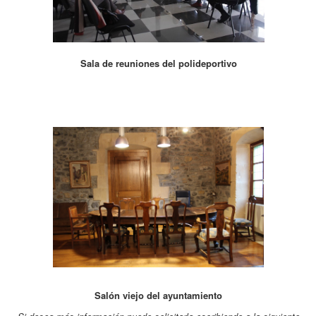
Sala de reuniones del polideportivo
Salón viejo del ayuntamiento