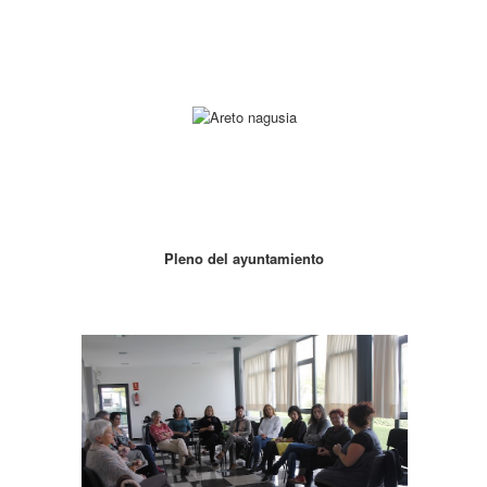
Pleno del ayuntamiento