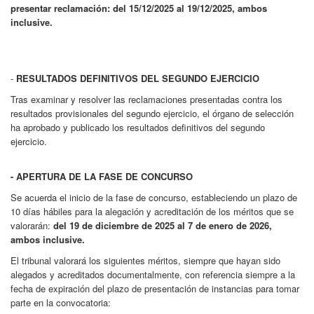
presentar reclamación: del 15/12/2025 al 19/12/2025, ambos
inclusive.
-
RESULTADOS DEFINITIVOS DEL SEGUNDO EJERCICIO
Tras examinar y resolver las reclamaciones presentadas contra los
resultados provisionales del segundo ejercicio, el órgano de selección
ha aprobado y publicado los resultados definitivos del segundo
ejercicio.
- APERTURA DE LA FASE DE CONCURSO
Se acuerda el inicio de la fase de concurso, estableciendo un plazo de
10 días hábiles para la alegación y acreditación de los méritos que se
valorarán:
del 19 de diciembre de 2025 al 7 de enero de 2026,
ambos inclusive.
El tribunal valorará los siguientes méritos, siempre que hayan sido
alegados y acreditados documentalmente, con referencia siempre a la
fecha de expiración del plazo de presentación de instancias para tomar
parte en la convocatoria: