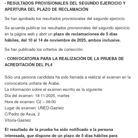
- RESULTADOS PROVISIONALES DEL SEGUNDO EJERCICIO Y
APERTURA DEL PLAZO DE RECLAMACIÓN
Se han aprobado los resultados provisionales del segundo ejercicio.
Se acuerda publicar los resultados provisionales del segundo ejercicio
en la página web y abrir un
plazo de reclamaciones de 5 días
hábiles, del 10 al 14 de noviembre de 2025, ambos inclusive.
Se han publicado los criterios de corrección.
- CONVOCATORIA PARA LA REALIZACIÓN DE LA PRUEBA DE
ACREDITACIÓN DEL PL4
Sólo una persona candidata ha sido llamada a realizar el examen en la
convocatoria unitaria de Araba.
La información sobre el examen escrito es la siguiente:
Día del examen: 18-11-2025, martes
Hora de examen: C2 – 09:00
Lugar de examen: UNED-Gasteiz
C/Pedro de Asua, 2
Vitoria-Gasteiz
El resultado de la prueba ha sido notificado a la persona
interesada, que dispone de un plazo de 5 días hábiles para