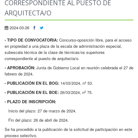
CORRESPONDIENTE AL PUESTO DE
ARQUITECTA/O
2024-03-26
- TIPO DE CONVOCATORIA:
Concurso-oposición libre, para el acceso
en propiedad a una plaza de la escala de administración especial,
subescala técnica de la clase de técnicas/os superiores
correspondiente al puesto de arquitecta/o.
- APROBACIÓN:
Junta de Gobierno Local en reunión celebrada el 27 de
febrero de 2024.
- PUBLICACIÓN EN EL BOG:
14/03/2024, nº 53.
- PUBLICACIÓN EN EL BOE:
26/03/2024, nº 75.
- PLAZO DE INSCRIPCIÓN:
Inicio del plazo: 27 de marzo de 2024.
Fin del plazo: 26 de abril de 2024.
Se ha procedido a la publicación de la solicitud de participación en este
proceso selectivo.