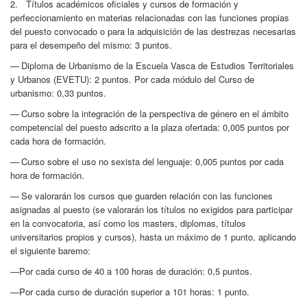
2. Títulos académicos oficiales y cursos de formación y
perfeccionamiento en materias relacionadas con las funciones propias
del puesto convocado o para la adquisición de las destrezas necesarias
para el desempeño del mismo: 3 puntos.
— Diploma de Urbanismo de la Escuela Vasca de Estudios Territoriales
y Urbanos (EVETU): 2 puntos. Por cada módulo del Curso de
urbanismo: 0,33 puntos.
— Curso sobre la integración de la perspectiva de género en el ámbito
competencial del puesto adscrito a la plaza ofertada: 0,005 puntos por
cada hora de formación.
— Curso sobre el uso no sexista del lenguaje: 0,005 puntos por cada
hora de formación.
— Se valorarán los cursos que guarden relación con las funciones
asignadas al puesto (se valorarán los títulos no exigidos para participar
en la convocatoria, así como los masters, diplomas, títulos
universitarios propios y cursos), hasta un máximo de 1 punto, aplicando
el siguiente baremo:
—Por cada curso de 40 a 100 horas de duración: 0,5 puntos.
—Por cada curso de duración superior a 101 horas: 1 punto.