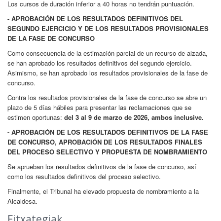
Los cursos de duración inferior a 40 horas no tendrán puntuación.
- APROBACIÓN DE LOS RESULTADOS DEFINITIVOS DEL
SEGUNDO EJERCICIO Y DE LOS RESULTADOS PROVISIONALES
DE LA FASE DE CONCURSO
Como consecuencia de la estimación parcial de un recurso de alzada,
se han aprobado los resultados definitivos del segundo ejercicio.
Asimismo, se han aprobado los resultados provisionales de la fase de
concurso.
Contra los resultados provisionales de la fase de concurso se abre un
plazo de 5 días hábiles para presentar las reclamaciones que se
estimen oportunas:
del 3 al 9 de marzo de 2026, ambos inclusive.
- APROBACIÓN DE LOS RESULTADOS DEFINITIVOS DE LA FASE
DE CONCURSO, APROBACIÓN DE LOS RESULTADOS FINALES
DEL PROCESO SELECTIVO Y PROPUESTA DE NOMBRAMIENTO
Se aprueban los resultados definitivos de la fase de concurso, así
como los resultados definitivos del proceso selectivo.
Finalmente, el Tribunal ha elevado propuesta de nombramiento a la
Alcaldesa.
Fitxategiak