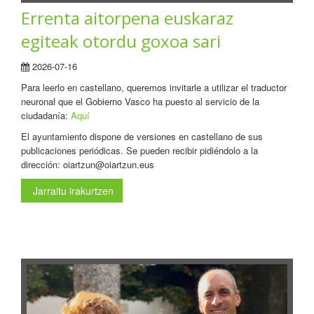
Errenta aitorpena euskaraz
egiteak otordu goxoa sari
2026-07-16
Para leerlo en castellano, queremos invitarle a utilizar el traductor
neuronal que el Gobierno Vasco ha puesto al servicio de la
ciudadanía:
Aquí
El ayuntamiento dispone de versiones en castellano de sus
publicaciones periódicas. Se pueden recibir pidiéndolo a la
dirección: oiartzun@oiartzun.eus
Jarraitu irakurtzen