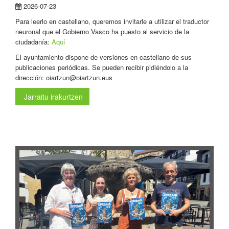
2026-07-23
Para leerlo en castellano, queremos invitarle a utilizar el traductor
neuronal que el Gobierno Vasco ha puesto al servicio de la
ciudadanía:
Aquí
El ayuntamiento dispone de versiones en castellano de sus
publicaciones periódicas. Se pueden recibir pidiéndolo a la
dirección: oiartzun@oiartzun.eus
Jarraitu irakurtzen