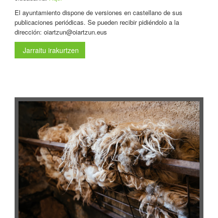
El ayuntamiento dispone de versiones en castellano de sus
publicaciones periódicas. Se pueden recibir pidiéndolo a la
dirección: oiartzun@oiartzun.eus
Jarraitu irakurtzen