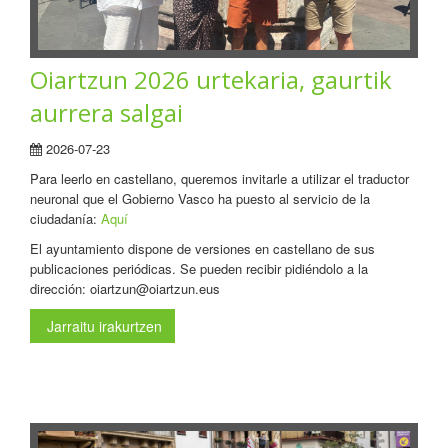
Oiartzun 2026 urtekaria, gaurtik
aurrera salgai
2026-07-23
Para leerlo en castellano, queremos invitarle a utilizar el traductor
neuronal que el Gobierno Vasco ha puesto al servicio de la
ciudadanía:
Aquí
El ayuntamiento dispone de versiones en castellano de sus
publicaciones periódicas. Se pueden recibir pidiéndolo a la
dirección: oiartzun@oiartzun.eus
Jarraitu irakurtzen