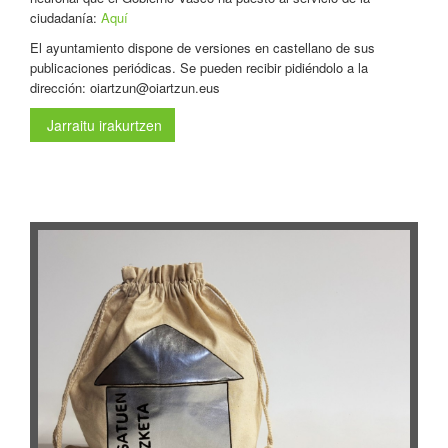
ciudadanía:
Aquí
El ayuntamiento dispone de versiones en castellano de sus
publicaciones periódicas. Se pueden recibir pidiéndolo a la
dirección: oiartzun@oiartzun.eus
Jarraitu irakurtzen