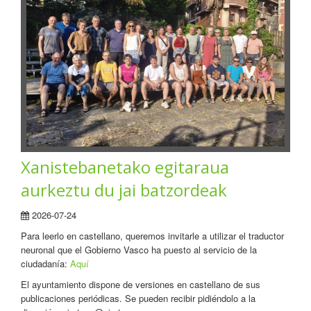
Xanistebanetako egitaraua
aurkeztu du jai batzordeak
2026-07-24
Para leerlo en castellano, queremos invitarle a utilizar el traductor
neuronal que el Gobierno Vasco ha puesto al servicio de la
ciudadanía:
Aquí
El ayuntamiento dispone de versiones en castellano de sus
publicaciones periódicas. Se pueden recibir pidiéndolo a la