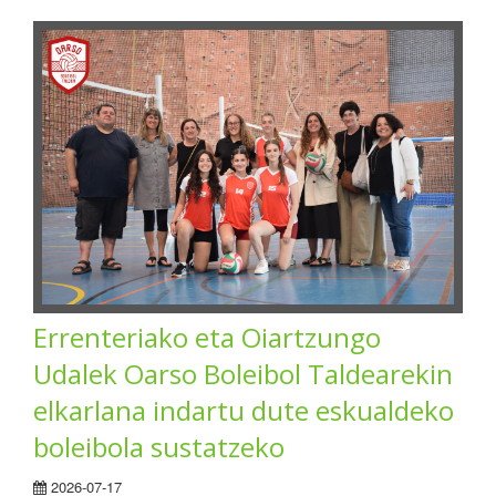
Errenteriako eta Oiartzungo
Udalek Oarso Boleibol Taldearekin
elkarlana indartu dute eskualdeko
boleibola sustatzeko
2026-07-17