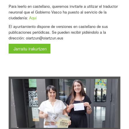
Para leerlo en castellano, queremos invitarle a utilizar el traductor
neuronal que el Gobierno Vasco ha puesto al servicio de la
ciudadanía:
Aquí
El ayuntamiento dispone de versiones en castellano de sus
publicaciones periódicas. Se pueden recibir pidiéndolo a la
dirección: oiartzun@oiartzun.eus
Jarraitu irakurtzen