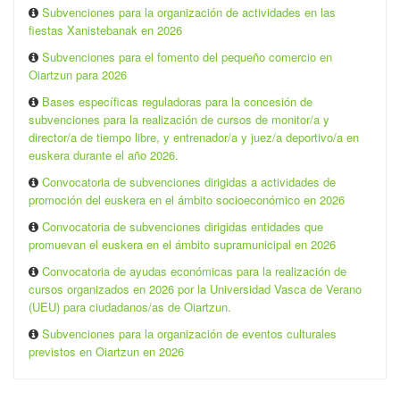
Subvenciones para la organización de actividades en las
fiestas Xanistebanak en 2026
Subvenciones para el fomento del pequeño comercio en
Oiartzun para 2026
Bases específicas reguladoras para la concesión de
subvenciones para la realización de cursos de monitor/a y
director/a de tiempo libre, y entrenador/a y juez/a deportivo/a en
euskera durante el año 2026.
Convocatoria de subvenciones dirigidas a actividades de
promoción del euskera en el ámbito socioeconómico en 2026
Convocatoria de subvenciones dirigidas entidades que
promuevan el euskera en el ámbito supramunicipal en 2026
Convocatoria de ayudas económicas para la realización de
cursos organizados en 2026 por la Universidad Vasca de Verano
(UEU) para ciudadanos/as de Oiartzun.
Subvenciones para la organización de eventos culturales
previstos en Oiartzun en 2026