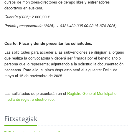
cursos de monitores/directores de tiempo libre y entrenadores
deportivos en euskera.
Cuantía (2025):
2.000,00 €.
Partida presupuestaria (2025):
1 0321.480.335.00.03 (A-874-2025).
Cuarto. Plazo y dónde presentar las solicitudes.
Las solicitudes para acceder a las subvenciones se dirigirán al órgano
que realiza la convocatoria y deberá ser firmada por el beneficiario o
persona que lo represente; adjuntando a la solicitud la documentación
necesaria. Para ello, el plazo dispuesto será el siguiente: Del 1 de
mayo al 15 de noviembre de 2025.
Las solicitudes se presentarán en el
Registro General Municipal o
mediante registro electrónico
.
Fitxategiak