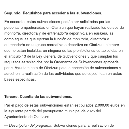
Segundo. Requisitos para acceder a las subvenciones.
En concreto, estas subvenciones podrán ser solicitadas por las
personas empadronadas en Oiartzun que hayan realizado los cursos de
monitor/a, director/a y de entrenador/a deportivo/a en euskera, así
como aquellas que ejerzan la función de monitor/a, director/a o
entrenador/a de un grupo recreativo o deportivo en Oiartzun. siempre
que no estén incluidas en ninguna de las prohibiciones establecidas en
el artículo 13 de la Ley General de Subvenciones y que cumplan los
requisitos establecidos por la Ordenanza de Subvenciones aprobada
por el Ayuntamiento de Oiartzun para la concesión de subvenciones y
acrediten la realización de las actividades que se especifican en estas
bases específicas.
Tercero. Cuantía de las subvenciones.
Par el pago de estas subvenciones están estipulados 2.000,00 euros en
la siguiente partida del presupuesto municipal de 2025 del
Ayuntamiento de Oiartzun:
—
Descripción del programa
: Subvenciones para la realización de