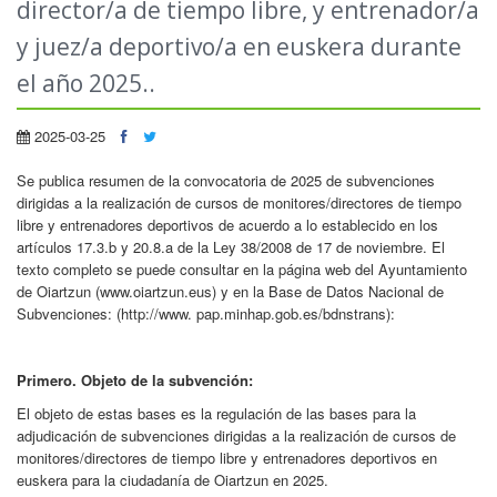
director/a de tiempo libre, y entrenador/a
y juez/a deportivo/a en euskera durante
el año 2025..
2025-03-25
Se publica resumen de la convocatoria de 2025 de subvenciones
dirigidas a la realización de cursos de monitores/directores de tiempo
libre y entrenadores deportivos de acuerdo a lo establecido en los
artículos 17.3.b y 20.8.a de la Ley 38/2008 de 17 de noviembre. El
texto completo se puede consultar en la página web del Ayuntamiento
de Oiartzun (www.oiartzun.eus) y en la Base de Datos Nacional de
Subvenciones: (http://www. pap.minhap.gob.es/bdnstrans):
Primero. Objeto de la subvención:
El objeto de estas bases es la regulación de las bases para la
adjudicación de subvenciones dirigidas a la realización de cursos de
monitores/directores de tiempo libre y entrenadores deportivos en
euskera para la ciudadanía de Oiartzun en 2025.