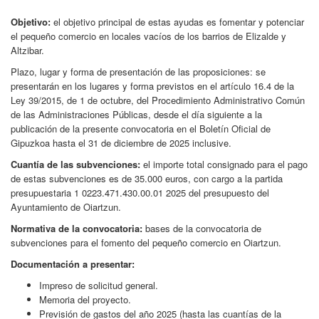
Objetivo:
el objetivo principal de estas ayudas es fomentar y potenciar
el pequeño comercio en locales vacíos de los barrios de Elizalde y
Altzibar.
Plazo, lugar y forma de presentación de las proposiciones: se
presentarán en los lugares y forma previstos en el artículo 16.4 de la
Ley 39/2015, de 1 de octubre, del Procedimiento Administrativo Común
de las Administraciones Públicas, desde el día siguiente a la
publicación de la presente convocatoria en el Boletín Oficial de
Gipuzkoa hasta el 31 de diciembre de 2025 inclusive.
Cuantía de las subvenciones:
el importe total consignado para el pago
de estas subvenciones es de 35.000 euros, con cargo a la partida
presupuestaria 1 0223.471.430.00.01 2025 del presupuesto del
Ayuntamiento de Oiartzun.
Normativa de la convocatoria:
bases de la convocatoria de
subvenciones para el fomento del pequeño comercio en Oiartzun.
Documentación a presentar:
Impreso de solicitud general.
Memoria del proyecto.
Previsión de gastos del año 2025 (hasta las cuantías de la