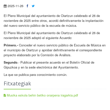
2025-11-26
El Pleno Municipal del ayuntamiento de Oiartzun celebrado el 26 de
noviembre de 2025 entre otros, acordó definitivamente la implantación
del nuevo servicio público de la escuela de música.
El Pleno Municipal del ayuntamiento de Oiartzun celebrado el 26 de
noviembre de 2025 adoptó el siguiente Acuerdo:
Primero.-
Conceder el nuevo servicio público de Escuela de Música en
el municipio de Oiartzun y aprobar definitivamente el correspondiente
proyecto elaborado por la Comisión de Análisis.
Segundo
.- Publicar el presente acuerdo en el Boletín Oficial de
Gipuzkoa y en la sede electrónica del Ayuntamiento.
La que se publica para conocimiento común.
Fitxategiak
Musika eskola behin betiko onarpena iragarkia.pdf