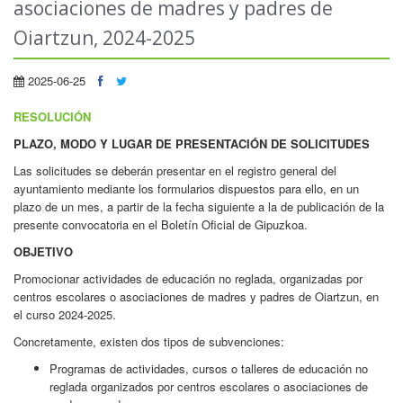
asociaciones de madres y padres de
Oiartzun, 2024-2025
2025-06-25
RESOLUCIÓN
PLAZO, MODO Y LUGAR DE PRESENTACIÓN DE SOLICITUDES
Las solicitudes se deberán presentar en el registro general del
ayuntamiento mediante los formularios dispuestos para ello, en un
plazo de un mes, a partir de la fecha siguiente a la de publicación de la
presente convocatoria en el Boletín Oficial de Gipuzkoa.
OBJETIVO
Promocionar actividades de educación no reglada, organizadas por
centros escolares o asociaciones de madres y padres de Oiartzun, en
el curso 2024-2025.
Concretamente, existen dos tipos de subvenciones:
Programas de actividades, cursos o talleres de educación no
reglada organizados por centros escolares o asociaciones de