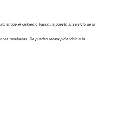
neuronal que el Gobierno Vasco ha puesto al servicio de la
ones periódicas. Se pueden recibir pidiéndolo a la