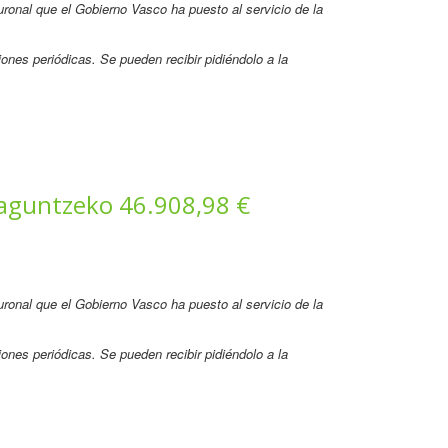
neuronal que el Gobierno Vasco ha puesto al servicio de la
ones periódicas. Se pueden recibir pidiéndolo a la
laguntzeko 46.908,98 €
neuronal que el Gobierno Vasco ha puesto al servicio de la
ones periódicas. Se pueden recibir pidiéndolo a la