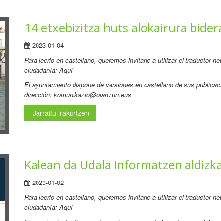
14 etxebizitza huts alokairura bider
2023-01-04
Para leerlo en castellano, queremos invitarle a utilizar el traductor 
ciudadanía: Aquí
El ayuntamiento dispone de versiones en castellano de sus publicaci
dirección: komunikazio@oiartzun.eus
Jarraitu irakurtzen
Kalean da Udala Informatzen aldizka
2023-01-02
Para leerlo en castellano, queremos invitarle a utilizar el traductor 
ciudadanía: Aquí