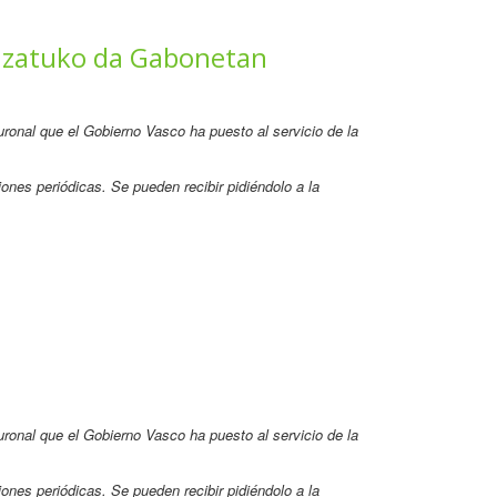
uzatuko da Gabonetan
neuronal que el Gobierno Vasco ha puesto al servicio de la
ones periódicas. Se pueden recibir pidiéndolo a la
neuronal que el Gobierno Vasco ha puesto al servicio de la
ones periódicas. Se pueden recibir pidiéndolo a la