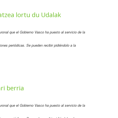
atzea lortu du Udalak
neuronal que el Gobierno Vasco ha puesto al servicio de la
ones periódicas. Se pueden recibir pidiéndolo a la
ri berria
neuronal que el Gobierno Vasco ha puesto al servicio de la