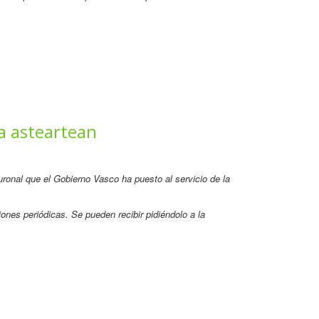
a asteartean
neuronal que el Gobierno Vasco ha puesto al servicio de la
ones periódicas. Se pueden recibir pidiéndolo a la