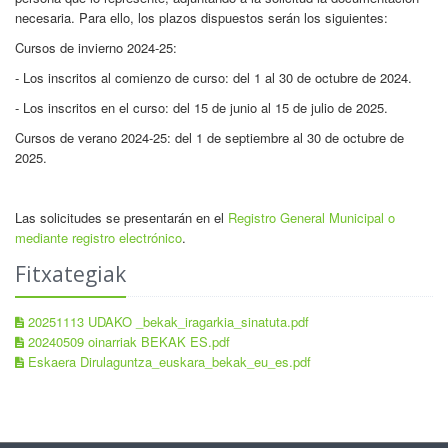
necesaria. Para ello, los plazos dispuestos serán los siguientes:
Cursos de invierno 2024-25:
- Los inscritos al comienzo de curso: del 1 al 30 de octubre de 2024.
- Los inscritos en el curso: del 15 de junio al 15 de julio de 2025.
Cursos de verano 2024-25: del 1 de septiembre al 30 de octubre de
2025.
Las solicitudes se presentarán en el
Registro General Municipal o
mediante registro electrónico
.
Fitxategiak
20251113 UDAKO _bekak_iragarkia_sinatuta.pdf
20240509 oinarriak BEKAK ES.pdf
Eskaera Dirulaguntza_euskara_bekak_eu_es.pdf