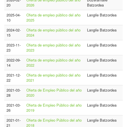
20
2026
Batzordea
2025-04-
Oferta de empleo público del año
Langile Batzordea
10
2025
2024-02-
Oferta de empleo público del año
Langile Batzordea
15
2024
2023-11-
Oferta de empleo público del año
Langile Batzordea
23
2023
2022-09-
Oferta de empleo público del año
Langile Batzordea
14
2022
2021-12-
Oferta de empleo público del año
Langile Batzordea
22
2021
2021-03-
Oferta de Empleo Público del año
Langile Batzordea
28
2020
2021-03-
Oferta de Empleo Público del año
Langile Batzordea
26
2019
2021-01-
Oferta de Empleo Público del año
Langile Batzordea
21
2018