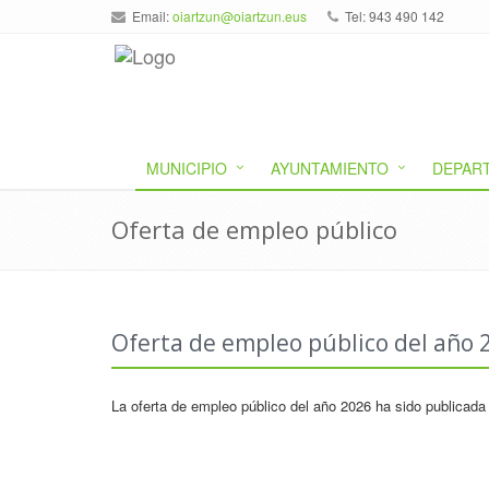
Email:
oiartzun@oiartzun.eus
Tel: 943 490 142
MUNICIPIO
AYUNTAMIENTO
DEPAR
Oferta de empleo público
Oferta de empleo público del año 
La oferta de empleo público del año 2026 ha sido publicada 