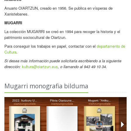
Anuario OIARTZUN, creado en 1956. Se publica en vísperas de
Xanistebanes.
MUGARRI
La colección MUGARRI se creó en 1994 para recoger la historia y el
patrimonio sociocultural de Oiartzun.
Para conseguir los trabajos en papel, contactar con el
departamento de
Cultura
.
Si desea más información puede solicitarla escribiendo a la siguiente
dirección:
kultura@oiartzun.eus
, o llamando al 943 49 10 34.
Mugarri monografia bilduma