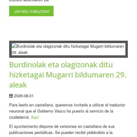
Jarraitu irakurtzen
Burdinolak eta olagizonak ditu
hizketagai Mugarri bildumaren 29.
aleak
2026-08-01
Para leerlo en castellano, queremos invitarle a utilizar el traductor
neuronal que el Gobierno Vasco ha puesto al servicio de la
ciudadanía:
Aquí
El ayuntamiento dispone de versiones en castellano de sus
publicaciones periódicas. Se pueden recibir pidiéndolo a la