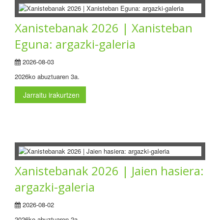
Xanistebanak 2026 | Xanisteban
Eguna: argazki-galeria
2026-08-03
2026ko abuztuaren 3a.
Jarraitu irakurtzen
Xanistebanak 2026 | Jaien hasiera:
argazki-galeria
2026-08-02
2026ko abuztuaren 2a.