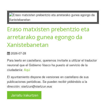
Eraso matxisten prebentzio eta
arretarako gunea egongo da
Xanistebanetan
2026-07-28
Para leerlo en castellano, queremos invitarle a utilizar el traductor
neuronal que el Gobierno Vasco ha puesto al servicio de la
ciudadanía:
Aquí
El ayuntamiento dispone de versiones en castellano de sus
publicaciones periódicas. Se pueden recibir pidiéndolo a la
dirección: oiartzun@oiartzun.eus
Jarraitu irakurtzen