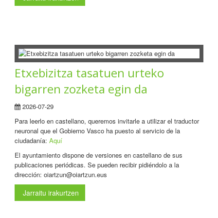
Etxebizitza tasatuen urteko
bigarren zozketa egin da
2026-07-29
Para leerlo en castellano, queremos invitarle a utilizar el traductor
neuronal que el Gobierno Vasco ha puesto al servicio de la
ciudadanía:
Aquí
El ayuntamiento dispone de versiones en castellano de sus
publicaciones periódicas. Se pueden recibir pidiéndolo a la
dirección: oiartzun@oiartzun.eus
Jarraitu irakurtzen