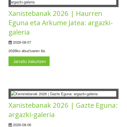
Xanistebanak 2026 | Haurren
Eguna eta Arkume Jatea: argazki-
galeria
2026-08-07
2026ko abuztuaren 6a.
Jarraitu irakurtzen
Xanistebanak 2026 | Gazte Eguna:
argazki-galeria
2026-08-06