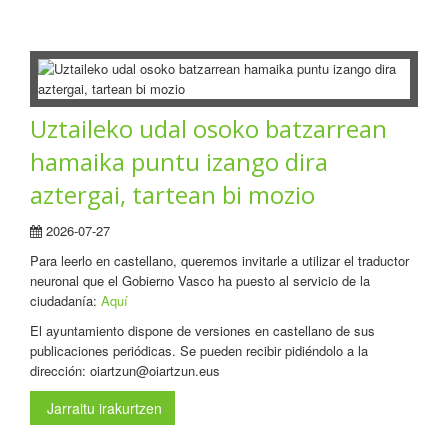
Uztaileko udal osoko batzarrean
hamaika puntu izango dira
aztergai, tartean bi mozio
2026-07-27
Para leerlo en castellano, queremos invitarle a utilizar el traductor
neuronal que el Gobierno Vasco ha puesto al servicio de la
ciudadanía:
Aquí
El ayuntamiento dispone de versiones en castellano de sus
publicaciones periódicas. Se pueden recibir pidiéndolo a la
dirección: oiartzun@oiartzun.eus
Jarraitu irakurtzen