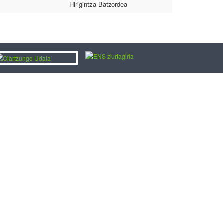
Hirigintza Batzordea