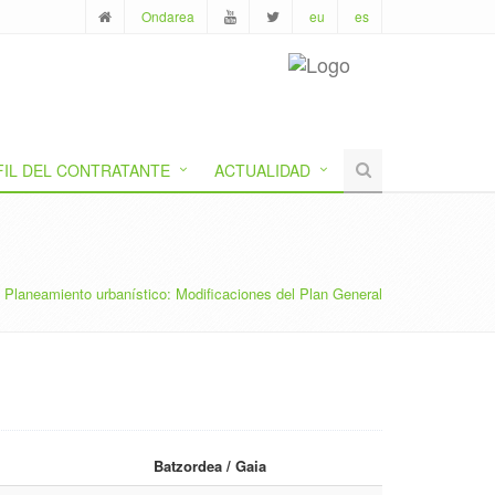
Ondarea
eu
es
FIL DEL CONTRATANTE
ACTUALIDAD
Planeamiento urbanístico: Modificaciones del Plan General
Batzordea / Gaia