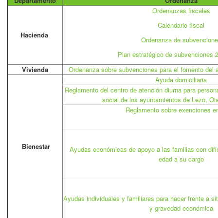
Departamento
Ordenanza
Ordenanzas fiscales
Calendario fiscal
Hacienda
Ordenanza de subvencione
Plan estratégico de subvenciones 
Vivienda
Ordenanza sobre subvenciones para el fomento del al
Ayuda domiciliaria
Reglamento del centro de atención diurna para person
social de los ayuntamientos de Lezo, Oi
Reglamento sobre exenciones e
Bienestar
Ayudas económicas de apoyo a las familias con dif
edad a su cargo
Ayudas individuales y familiares para hacer frente a si
y gravedad económica