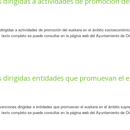
dirigidas a actividades de promoción de
irigidas a actividades de promoción del euskera en el ámbito socioeconómico
l texto completo se puede consultar en la página web del Ayuntamiento de Oi
 dirigidas entidades que promuevan el e
enciones dirigidas a entidades que promuevan el euskera en el ámbito supram
l texto completo se puede consultar en la página web del Ayuntamiento de Oi