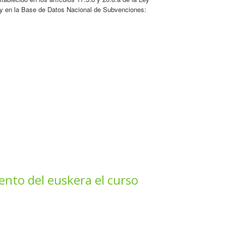
 y en la Base de Datos Nacional de Subvenciones:
ento del euskera el curso