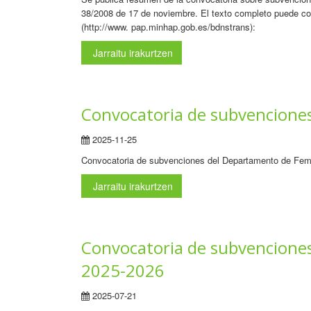
38/2008 de 17 de noviembre. El texto completo puede co
(http://www. pap.minhap.gob.es/bdnstrans):
Jarraitu irakurtzen
Convocatoria de subvencione
2025-11-25
Convocatoria de subvenciones del Departamento de Fe
Jarraitu irakurtzen
Convocatoria de subvenciones 
2025-2026
2025-07-21