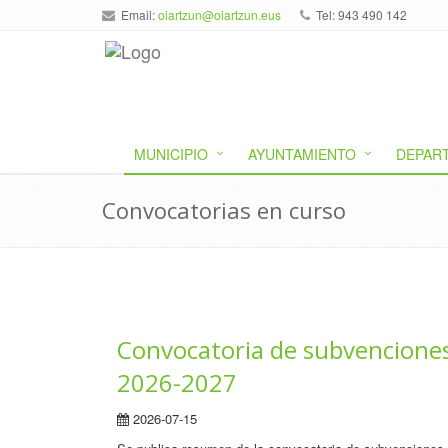
Email:
oiartzun@oiartzun.eus
Tel: 943 490 142
MUNICIPIO
AYUNTAMIENTO
DEPAR
Convocatorias en curso
Convocatoria de subvenciones 
2026-2027
2026-07-15