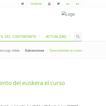
Ondarea
eu
es
FIL DEL CONTRATANTE
ACTUALIDAD
artzungo Udala
Subvenciones
Convocatorias en curso
ento del euskera el curso