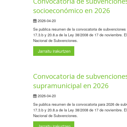
Convocatoria de subvenciones 
socioeconómico en 2026
2026-04-20
Se publica resumen de la convocatoria de subvenciones d
17.3.b y 20.8.a de la Ley 38/2008 de 17 de noviembre. E
Nacional de Subvenciones.
Jarraitu irakurtzen
Convocatoria de subvenciones
supramunicipal en 2026
2026-04-20
Se publica resumen de la convocatoria para 2026 de subv
17.3.b y 20.8.a de la Ley 38/2008 de 17 de noviembre. E
Nacional de Subvenciones.
Jarraitu irakurtzen