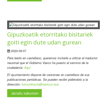
Gipuzkoatik etorritako bisitariek
goiti egin dute udan gurean
2020-09-07
Para leerlo en castellano
, queremos invitarle a utilizar el traductor
neuronal que el Gobierno Vasco ha puesto al servicio de la
ciudadanía:
Aquí
El ayuntamiento dispone de versiones en castellano de sus
publicaciones periódicas. Se pueden recibir pidiéndolo a la
dirección:
komunikazio@oiartzun.eus
Jarraitu irakurtzen