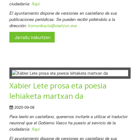
ciudadanía:
Aquí
El ayuntamiento dispone de versiones en castellano de sus
publicaciones periódicas. Se pueden recibir pidiéndolo a la
dirección:
komunikazio@oiartzun.eus
Jarraitu irakurtzen
Xabier Lete prosa eta poesia
lehiaketa martxan da
2020-09-08
Para leerlo en castellano
, queremos invitarle a utilizar el traductor
neuronal que el Gobierno Vasco ha puesto al servicio de la
ciudadanía:
Aquí
El ayuntamiento dispone de versiones en castellano de sus