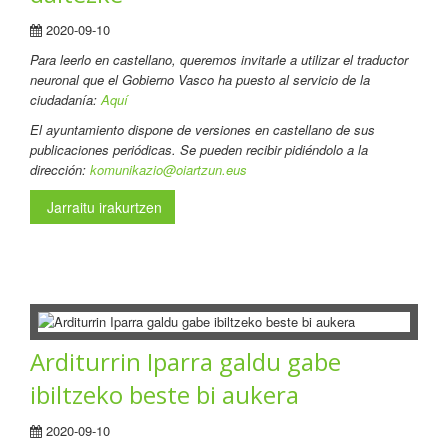
2020-09-10
Para leerlo en castellano
, queremos invitarle a utilizar el traductor
neuronal que el Gobierno Vasco ha puesto al servicio de la
ciudadanía:
Aquí
El ayuntamiento dispone de versiones en castellano de sus
publicaciones periódicas. Se pueden recibir pidiéndolo a la
dirección:
komunikazio@oiartzun.eus
Jarraitu irakurtzen
Arditurrin Iparra galdu gabe
ibiltzeko beste bi aukera
2020-09-10