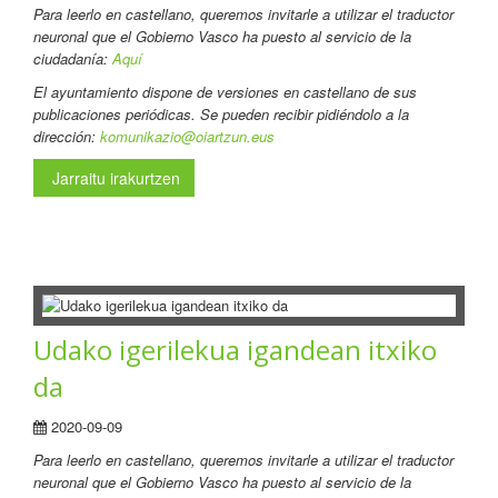
Para leerlo en castellano
, queremos invitarle a utilizar el traductor
neuronal que el Gobierno Vasco ha puesto al servicio de la
ciudadanía:
Aquí
El ayuntamiento dispone de versiones en castellano de sus
publicaciones periódicas. Se pueden recibir pidiéndolo a la
dirección:
komunikazio@oiartzun.eus
Jarraitu irakurtzen
Udako igerilekua igandean itxiko
da
2020-09-09
Para leerlo en castellano
, queremos invitarle a utilizar el traductor
neuronal que el Gobierno Vasco ha puesto al servicio de la