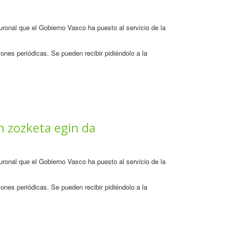
neuronal que el Gobierno Vasco ha puesto al servicio de la
ones periódicas. Se pueden recibir pidiéndolo a la
n zozketa egin da
neuronal que el Gobierno Vasco ha puesto al servicio de la
ones periódicas. Se pueden recibir pidiéndolo a la