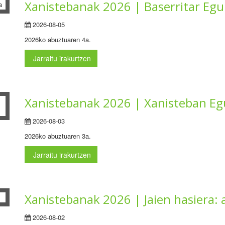
Xanistebanak 2026 | Baserritar Egun
2026-08-05
2026ko abuztuaren 4a.
Jarraitu irakurtzen
Xanistebanak 2026 | Xanisteban Egu
2026-08-03
2026ko abuztuaren 3a.
Jarraitu irakurtzen
Xanistebanak 2026 | Jaien hasiera: a
2026-08-02