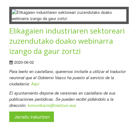
Elikagaien industriaren sektoreari
zuzendutako doako webinarra
izango da gaur zortzi
2020-06-02
Para leerlo en castellano
, queremos invitarle a utilizar el traductor
neuronal que el Gobierno Vasco ha puesto al servicio de la
ciudadanía:
Aquí
El ayuntamiento dispone de versiones en castellano de sus
publicaciones periódicas. Se pueden recibir pidiéndolo a la
dirección:
komunikazio@oiartzun.eus
Jarraitu irakurtzen