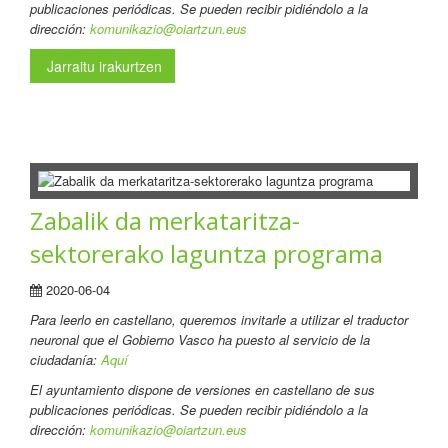
publicaciones periódicas. Se pueden recibir pidiéndolo a la
dirección:
komunikazio@oiartzun.eus
Jarraitu irakurtzen
Zabalik da merkataritza-
sektorerako laguntza programa
2020-06-04
Para leerlo en castellano
, queremos invitarle a utilizar el traductor
neuronal que el Gobierno Vasco ha puesto al servicio de la
ciudadanía:
Aquí
El ayuntamiento dispone de versiones en castellano de sus
publicaciones periódicas. Se pueden recibir pidiéndolo a la
dirección:
komunikazio@oiartzun.eus