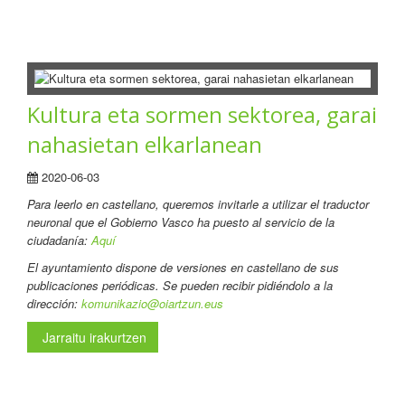
Kultura eta sormen sektorea, garai
nahasietan elkarlanean
2020-06-03
Para leerlo en castellano
, queremos invitarle a utilizar el traductor
neuronal que el Gobierno Vasco ha puesto al servicio de la
ciudadanía:
Aquí
El ayuntamiento dispone de versiones en castellano de sus
publicaciones periódicas. Se pueden recibir pidiéndolo a la
dirección:
komunikazio@oiartzun.eus
Jarraitu irakurtzen