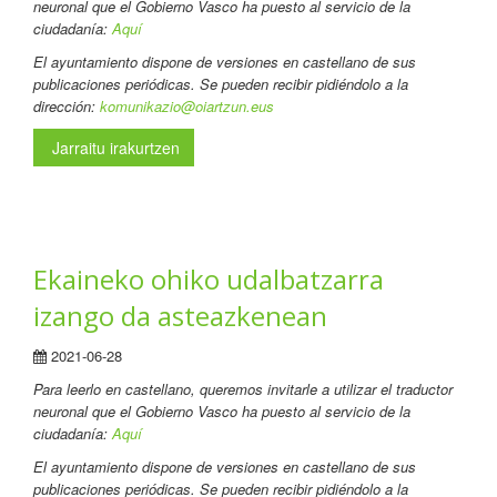
neuronal que el Gobierno Vasco ha puesto al servicio de la
ciudadanía:
Aquí
El ayuntamiento dispone de versiones en castellano de sus
publicaciones periódicas. Se pueden recibir pidiéndolo a la
dirección:
komunikazio@oiartzun.eus
Jarraitu irakurtzen
Ekaineko ohiko udalbatzarra
izango da asteazkenean
2021-06-28
Para leerlo en castellano
, queremos invitarle a utilizar el traductor
neuronal que el Gobierno Vasco ha puesto al servicio de la
ciudadanía:
Aquí
El ayuntamiento dispone de versiones en castellano de sus
publicaciones periódicas. Se pueden recibir pidiéndolo a la