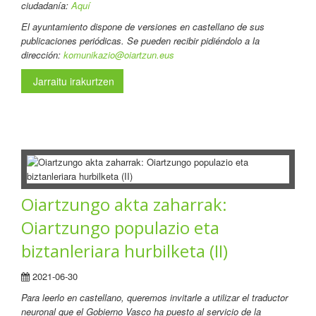
ciudadanía:
Aquí
El ayuntamiento dispone de versiones en castellano de sus
publicaciones periódicas. Se pueden recibir pidiéndolo a la
dirección:
komunikazio@oiartzun.eus
Jarraitu irakurtzen
Oiartzungo akta zaharrak:
Oiartzungo populazio eta
biztanleriara hurbilketa (II)
2021-06-30
Para leerlo en castellano
, queremos invitarle a utilizar el traductor
neuronal que el Gobierno Vasco ha puesto al servicio de la