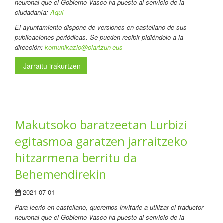
neuronal que el Gobierno Vasco ha puesto al servicio de la
ciudadanía:
Aquí
El ayuntamiento dispone de versiones en castellano de sus
publicaciones periódicas. Se pueden recibir pidiéndolo a la
dirección:
komunikazio@oiartzun.eus
Jarraitu irakurtzen
Makutsoko baratzeetan Lurbizi
egitasmoa garatzen jarraitzeko
hitzarmena berritu da
Behemendirekin
2021-07-01
Para leerlo en castellano
, queremos invitarle a utilizar el traductor
neuronal que el Gobierno Vasco ha puesto al servicio de la