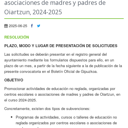
asociaciones de madres y padres de
Oiartzun, 2024-2025
2025-06-25
RESOLUCIÓN
PLAZO, MODO Y LUGAR DE PRESENTACIÓN DE SOLICITUDES
Las solicitudes se deberán presentar en el registro general del
ayuntamiento mediante los formularios dispuestos para ello, en un
plazo de un mes, a partir de la fecha siguiente a la de publicación de la
presente convocatoria en el Boletín Oficial de Gipuzkoa.
OBJETIVO
Promocionar actividades de educación no reglada, organizadas por
centros escolares o asociaciones de madres y padres de Oiartzun, en
el curso 2024-2025.
Concretamente, existen dos tipos de subvenciones:
Programas de actividades, cursos o talleres de educación no
reglada organizados por centros escolares o asociaciones de