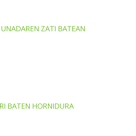
 UNADAREN ZATI BATEAN
RI BATEN HORNIDURA