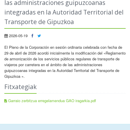
las administraciones guipuzcoanas
integradas en la Autoridad Territorial del
Transporte de Gipuzkoa
2026-05-19
El Pleno de la Corporación en sesión ordinaria celebrada con fecha de
29 de abril de 2026 acordó inicialmente la modificación del «Reglamento
de armonización de los servicios públicos regulares de transporte de
viajeros por carretera en el ámbito de las administraciones
guipuzcoanas integradas en la Autoridad Territorial del Transporte de
Gipuzkoa ».
Fitxategiak
Garraio zerbitzua erregelamendua GAO iragarkia.pdf