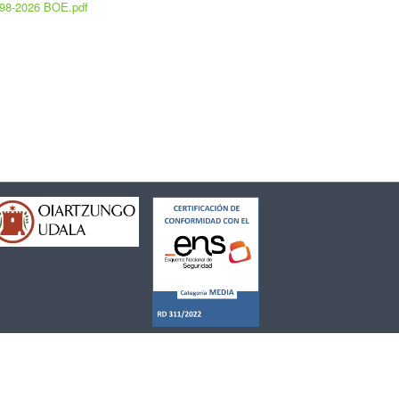
98-2026 BOE.pdf