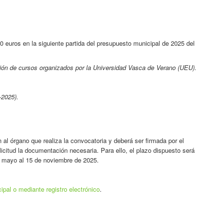
 euros en la siguiente partida del presupuesto municipal de 2025 del
ción de cursos organizados por la Universidad Vasca de Verano (UEU).
-2025).
 al órgano que realiza la convocatoria y deberá ser firmada por el
licitud la documentación necesaria. Para ello, el plazo dispuesto será
e mayo al 15 de noviembre de 2025.
ipal o mediante registro electrónico
.